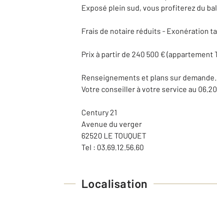
Exposé plein sud, vous profiterez du bal
Frais de notaire réduits - Exonération t
Prix à partir de 240 500 € (appartement 
Renseignements et plans sur demande.
Votre conseiller à votre service au 06.20
Century 21
Avenue du verger
62520 LE TOUQUET
Tel : 03.69.12.56.60
Localisation