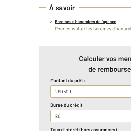
À savoir
Barèmes d'honoraires de l'agence
Pour consulter les barèmes d'honorair
Calculer vos men
de rembours
Montant du prêt :
Durée du crédit
Taux d'intérêt (hors assurances)