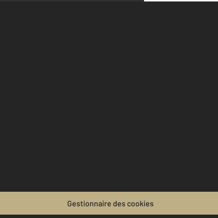
der une estimation
Gestionnaire des cookies