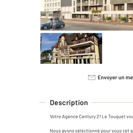
Envoyer un m
Description
Votre Agence Century 21 Le Touquet vou
Nous avons sélectionné pour vous cet a